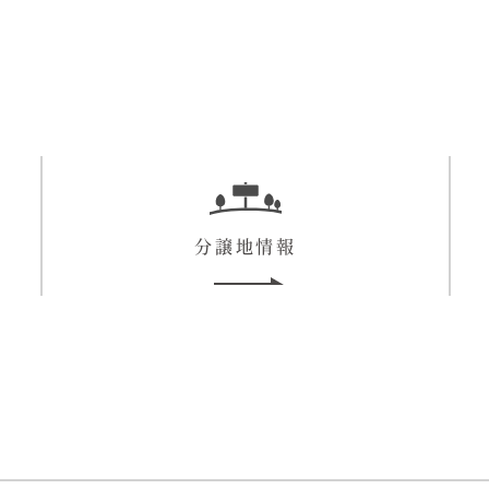
分譲地情報