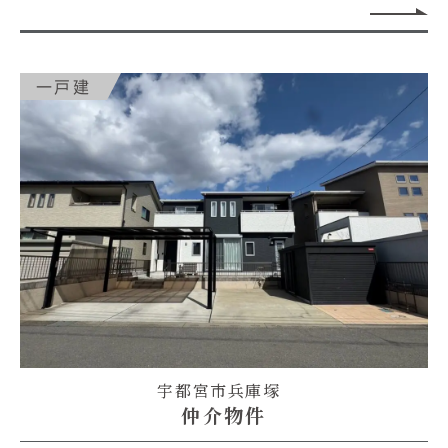
一戸建
宇都宮市兵庫塚
仲介物件