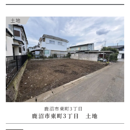
土地
鹿沼市東町3丁目
鹿沼市東町3丁目 土地