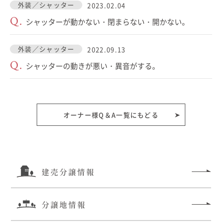
外装／シャッター
2023.02.04
Q.
シャッターが動かない・閉まらない・開かない。
外装／シャッター
2022.09.13
Q.
シャッターの動きが悪い・異音がする。
オーナー様Q＆A一覧にもどる
建売分譲情報
分譲地情報