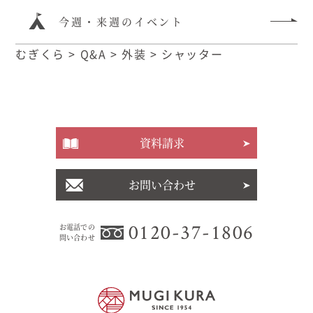
今週・来週のイベント
むぎくら
>
Q&A
>
外装
>
シャッター
資料請求
お問い合わせ
0120-37-1806
お電話での
問い合わせ