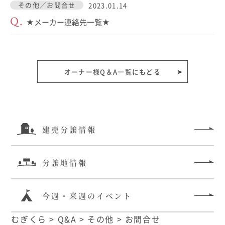
その他／お問合せ
2023.01.14
Q.
★メーカー連絡先一覧★
オーナー様Q＆A一覧にもどる
建売分譲情報
分譲地情報
今週・来週のイベント
むぎくら
>
Q&A
>
その他
>
お問合せ