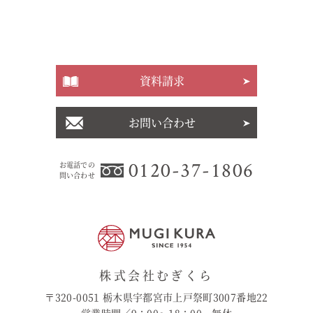
資料請求
お問い合わせ
0120-37-1806
お電話での
問い合わせ
株式会社むぎくら
〒320-0051 栃木県宇都宮市上戸祭町3007番地22