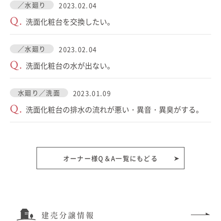
／水廻り
2023.02.04
Q.
洗面化粧台を交換したい。
／水廻り
2023.02.04
Q.
洗面化粧台の水が出ない。
水廻り／洗面
2023.01.09
Q.
洗面化粧台の排水の流れが悪い・異音・異臭がする。
オーナー様Q＆A一覧にもどる
建売分譲情報