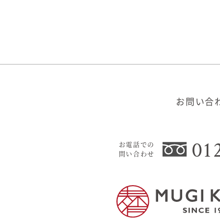
お問い合
01
お電話での
問い合わせ