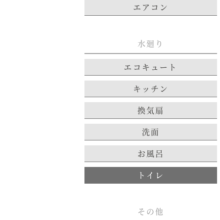
エアコン
水廻り
エコキュート
キッチン
換気扇
洗面
お風呂
トイレ
その他