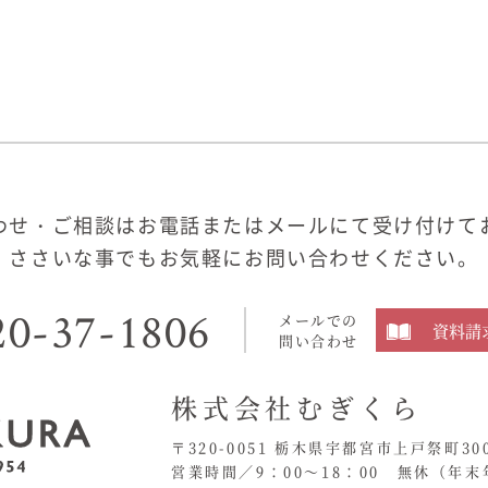
わせ・ご相談はお電話またはメールにて受け付けて
ささいな事でもお気軽にお問い合わせください。
20-37-1806
メールでの
資料請
問い合わせ
株式会社むぎくら
〒320-0051 栃木県宇都宮市上戸祭町30
営業時間／9：00〜18：00 無休
（年末