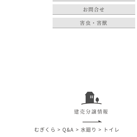
お問合せ
害虫・害獣
建売分譲情報
むぎくら
>
Q&A
>
水廻り
>
トイレ