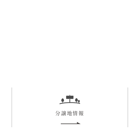
分譲地情報