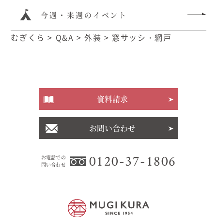
今週・来週のイベント
むぎくら
>
Q&A
>
外装
>
窓サッシ・網戸
資料請求
お問い合わせ
0120-37-1806
お電話での
問い合わせ