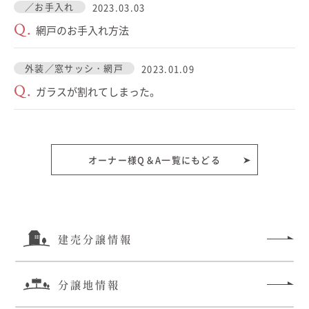
／お手入れ
2023.03.03
Q.
網戸のお手入れ方法
外装／窓サッシ・網戸
2023.01.09
Q.
ガラスが割れてしまった。
オーナー様Q＆A一覧にもどる
建売分譲情報
分譲地情報